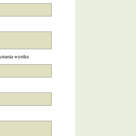
rzymania wyniku