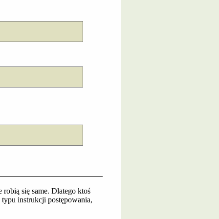
 robią się same. Dlatego ktoś
typu instrukcji postępowania,