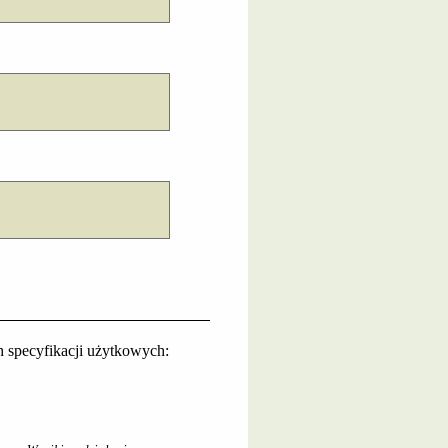
 specyfikacji użytkowych: